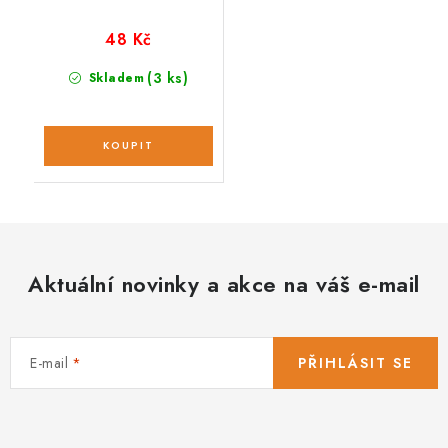
48 Kč
(3 ks)
Skladem
Aktuální novinky a akce na váš e-mail
E-mail
PŘIHLÁSIT SE