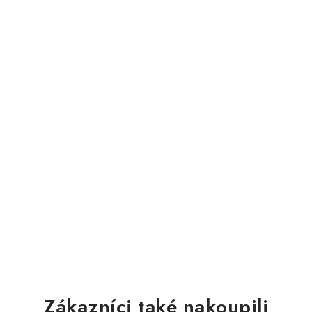
Zákazníci také nakoupili