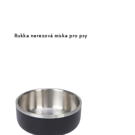
Rukka nerezová miska pro psy