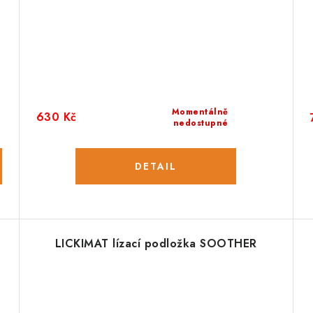
Momentálně
630 Kč
nedostupné
LICKIMAT lízací podložka SOOTHER