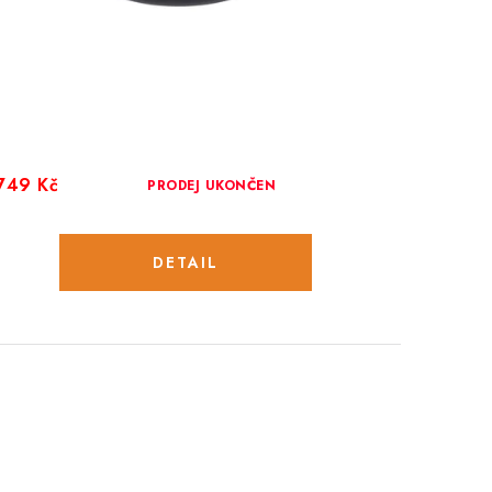
749 Kč
PRODEJ UKONČEN