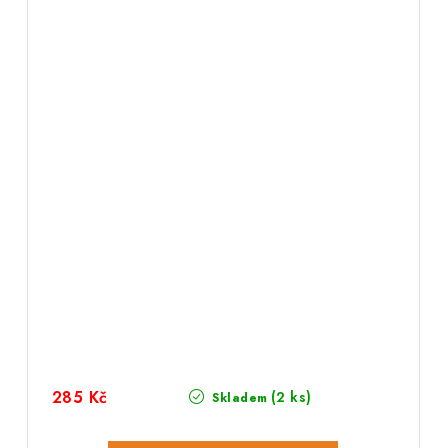
285 Kč
(2 ks)
Skladem