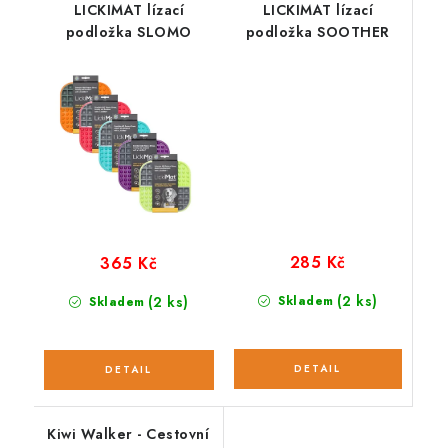
LICKIMAT lízací
LICKIMAT lízací
podložka SLOMO
podložka SOOTHER
285 Kč
365 Kč
(2 ks)
(2 ks)
Skladem
Skladem
Kiwi Walker - Cestovní