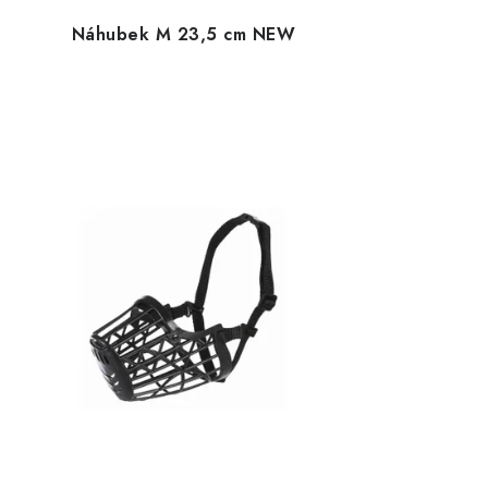
Náhubek M 23,5 cm NEW