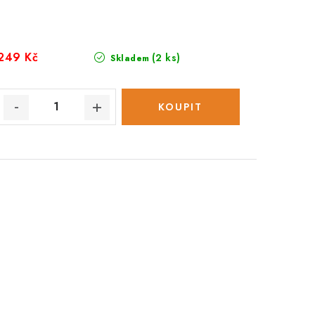
249 Kč
(2 ks)
Skladem