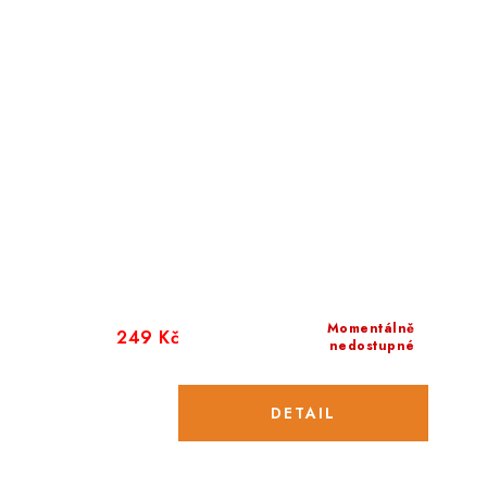
Momentálně
249 Kč
nedostupné