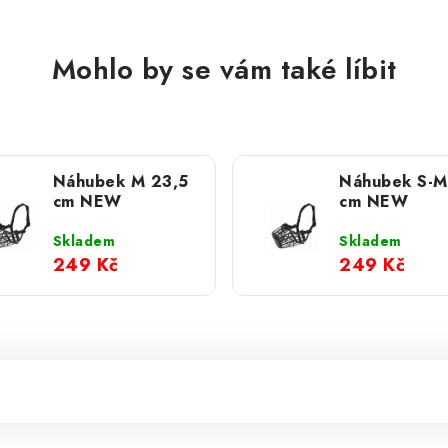
Mohlo by se vám také líbit
Náhubek M 23,5
Náhubek S-M
cm NEW
cm NEW
Skladem
Skladem
249 Kč
249 Kč