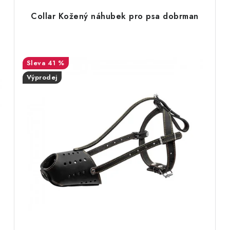
Collar Kožený náhubek pro psa dobrman
41 %
Výprodej