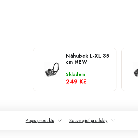
Náhubek L-XL 35
cm NEW
Skladem
249 Kč
Popis produktu
Související produkty