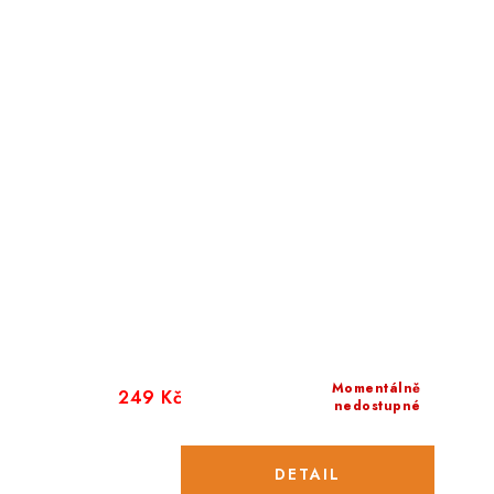
Momentálně
249 Kč
nedostupné