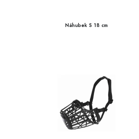
Náhubek S 18 cm