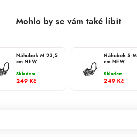
Mohlo by se vám také líbit
Náhubek M 23,5
Náhubek S-M
cm NEW
cm NEW
Skladem
Skladem
249 Kč
249 Kč