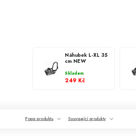
Náhubek L-XL 35
cm NEW
Skladem
249 Kč
Popis produktu
Související produkty