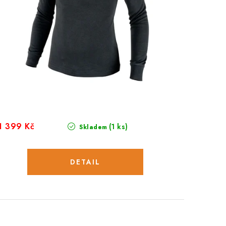
1 399 Kč
(1 ks)
Skladem