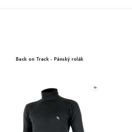
Back on Track - Pánský rolák