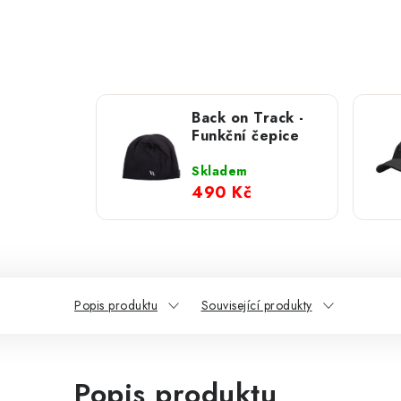
Back on Track -
Funkční čepice
Skladem
490 Kč
Popis produktu
Související produkty
Popis produktu