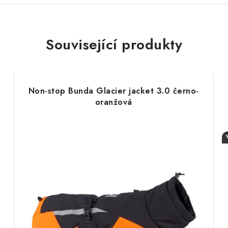
Související produkty
Non-stop Bunda Glacier jacket 3.0 černo-
oranžová