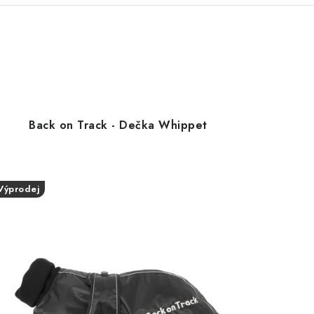
Back on Track - Dečka Whippet
Výprodej