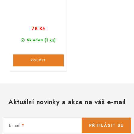
78 Kč
(1 ks)
Skladem
Aktuální novinky a akce na váš e-mail
E-mail
PŘIHLÁSIT SE