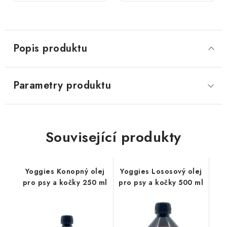
250 ml
500 ml
Popis produktu
Parametry produktu
Související produkty
Yoggies Konopný olej
Yoggies Lososový olej
pro psy a kočky 250 ml
pro psy a kočky 500 ml