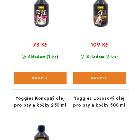
78 Kč
109 Kč
(1 ks)
(3 ks)
Skladem
Skladem
Yoggies Konopný olej
Yoggies Lososový olej
pro psy a kočky 250 ml
pro psy a kočky 500 ml