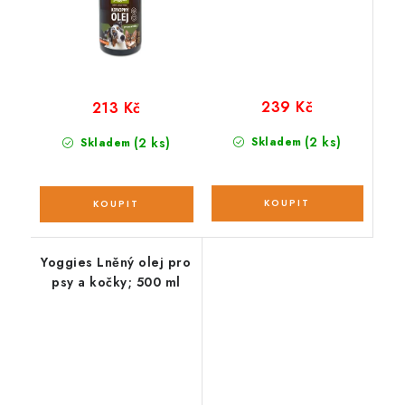
239 Kč
213 Kč
(2 ks)
(2 ks)
Skladem
Skladem
Yoggies Lněný olej pro
psy a kočky; 500 ml