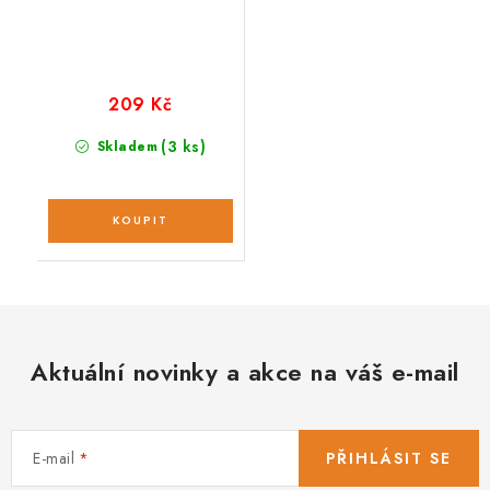
209 Kč
(3 ks)
Skladem
Aktuální novinky a akce na váš e-mail
E-mail
PŘIHLÁSIT SE