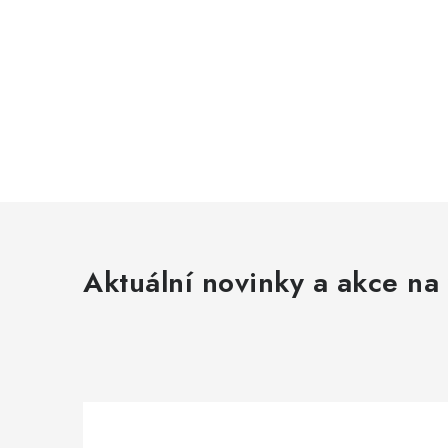
Aktuální novinky a akce na 