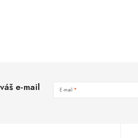
váš e-mail
E-mail