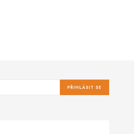
PŘIHLÁSIT SE