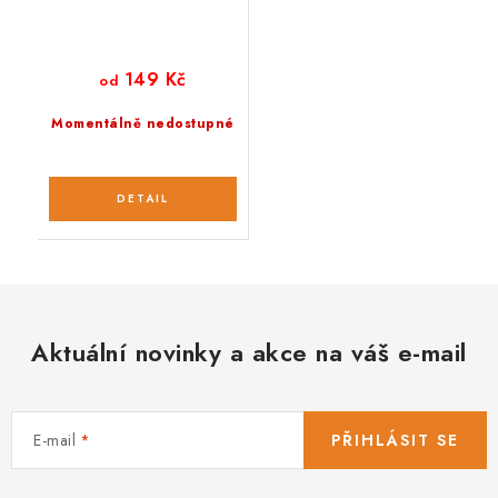
149 Kč
od
Momentálně nedostupné
Aktuální novinky a akce na váš e-mail
E-mail
PŘIHLÁSIT SE