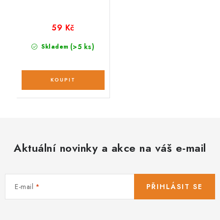
59 Kč
(>5 ks)
Skladem
Aktuální novinky a akce na váš e-mail
E-mail
PŘIHLÁSIT SE