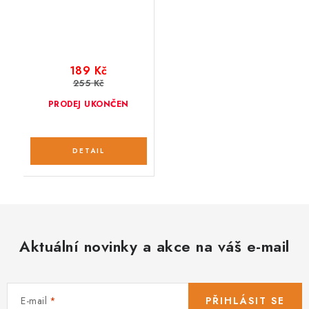
189 Kč
255 Kč
PRODEJ UKONČEN
Aktuální novinky a akce na váš e-mail
E-mail
PŘIHLÁSIT SE