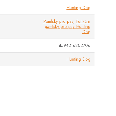
Hunting Dog
Pamlsky pro psy
,
Funkční
pamlsky pro psy Hunting
Dog
8594216202706
Hunting Dog