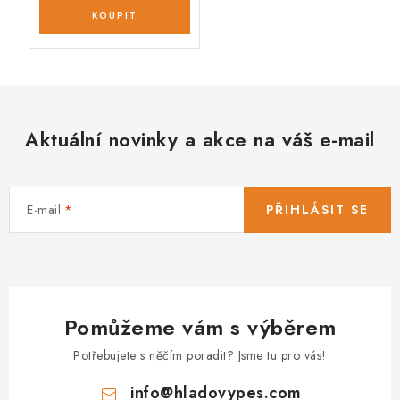
Aktuální novinky a akce na váš e-mail
E-mail
PŘIHLÁSIT SE
Pomůžeme vám s výběrem
Potřebujete s něčím poradit? Jsme tu pro vás!
info
@
hladovypes.com