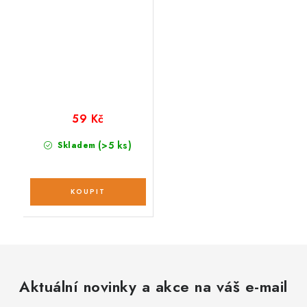
59 Kč
(>5 ks)
Skladem
Aktuální novinky a akce na váš e-mail