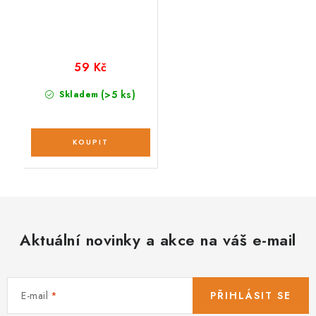
59 Kč
(>5 ks)
Skladem
Aktuální novinky a akce na váš e-mail
E-mail
PŘIHLÁSIT SE