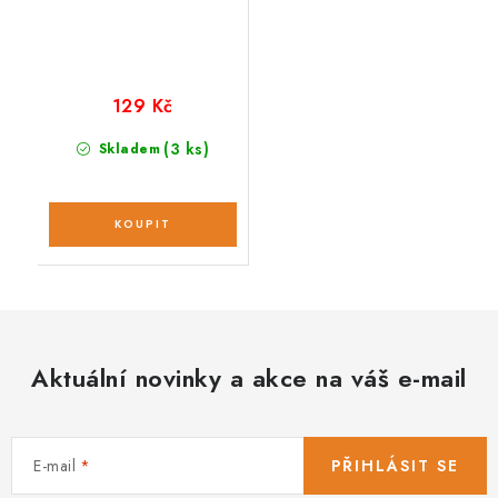
129 Kč
(3 ks)
Skladem
Aktuální novinky a akce na váš e-mail
E-mail
PŘIHLÁSIT SE