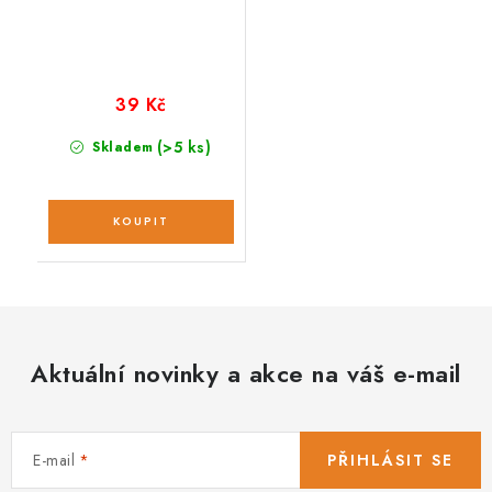
39 Kč
(>5 ks)
Skladem
Aktuální novinky a akce na váš e-mail
E-mail
PŘIHLÁSIT SE