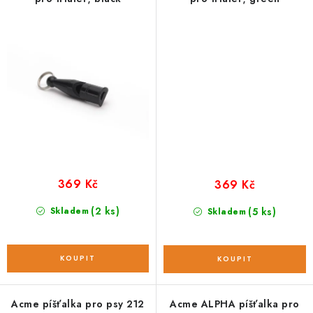
369 Kč
369 Kč
(2 ks)
Skladem
(5 ks)
Skladem
Acme píšťalka pro psy 212
Acme ALPHA píšťalka pro