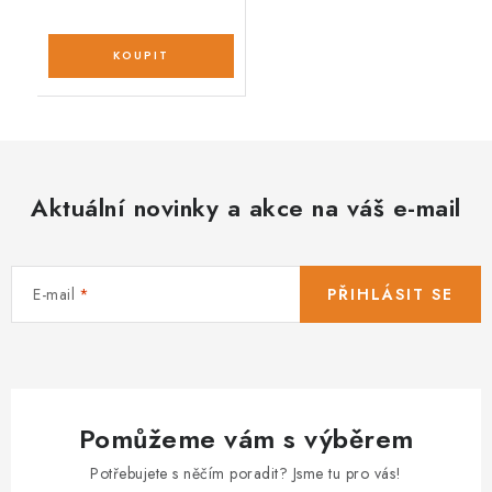
Aktuální novinky a akce na váš e-mail
E-mail
PŘIHLÁSIT SE
Pomůžeme vám s výběrem
Potřebujete s něčím poradit? Jsme tu pro vás!