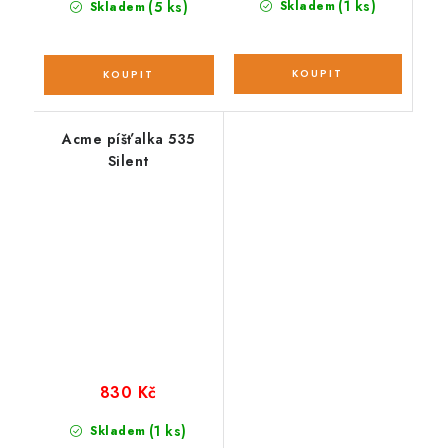
(1 ks)
(5 ks)
Skladem
Skladem
Acme píšťalka 535
Silent
830 Kč
(1 ks)
Skladem