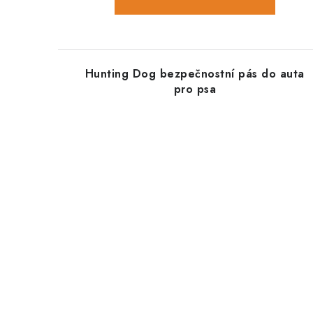
Hunting Dog bezpečnostní pás do auta
pro psa