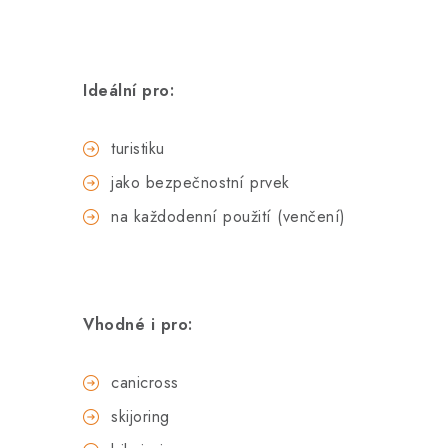
Ideální pro:
turistiku
jako bezpečnostní prvek
na každodenní použití (venčení)
Vhodné i pro:
canicross
skijoring