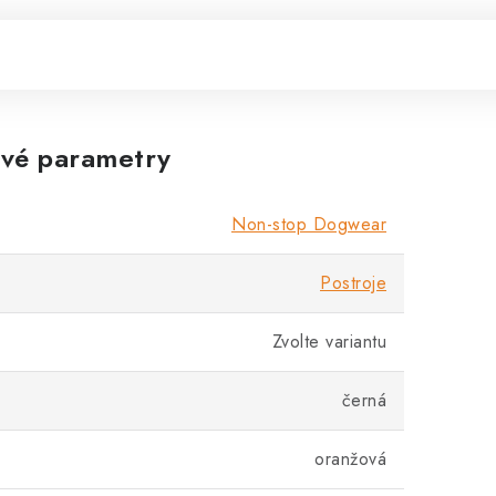
vé parametry
Non-stop Dogwear
Postroje
Zvolte variantu
černá
oranžová