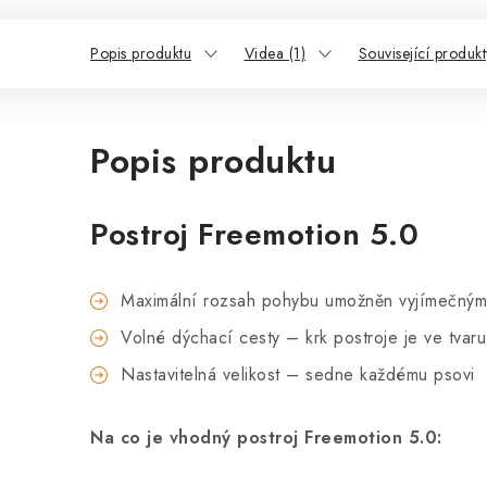
Popis produktu
Videa (1)
Související produkt
Popis produktu
Postroj Freemotion 5.0
Maximální rozsah pohybu umožněn vyjímečným 
Volné dýchací cesty – krk postroje je ve tvar
Nastavitelná velikost – sedne každému psovi
Na co je vhodný postroj Freemotion 5.0: