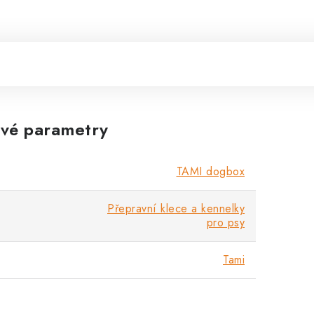
vé parametry
TAMI dogbox
Přepravní klece a kennelky
pro psy
Tami