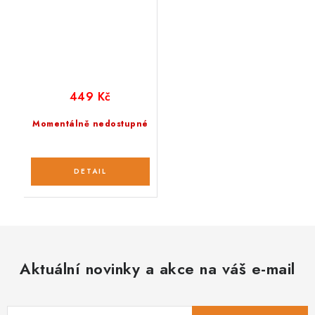
449 Kč
Momentálně nedostupné
Aktuální novinky a akce na váš e-mail