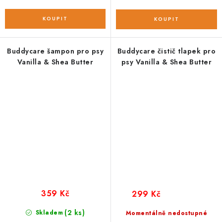
Buddycare šampon pro psy
Buddycare čistič tlapek pro
Vanilla & Shea Butter
psy Vanilla & Shea Butter
359 Kč
299 Kč
(2 ks)
Skladem
Momentálně nedostupné