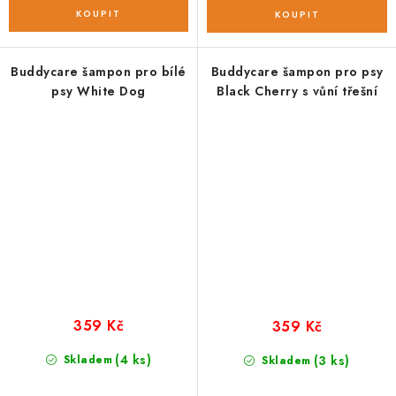
Buddycare šampon pro bílé
Buddycare šampon pro psy
psy White Dog
Black Cherry s vůní třešní
359 Kč
359 Kč
(4 ks)
Skladem
(3 ks)
Skladem