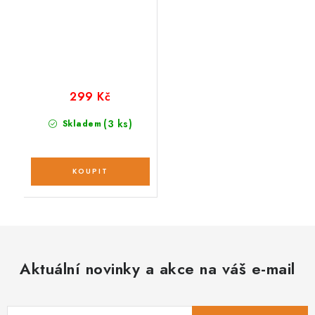
299 Kč
(3 ks)
Skladem
Aktuální novinky a akce na váš e-mail