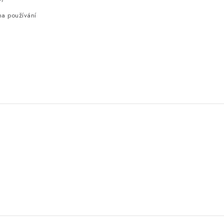
 na používání