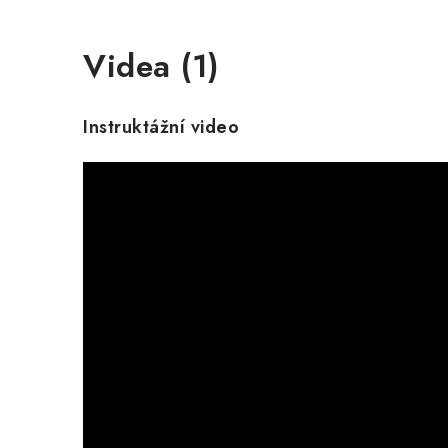
Videa (1)
Instruktážní video