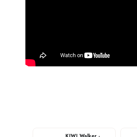
KIWI Walker -