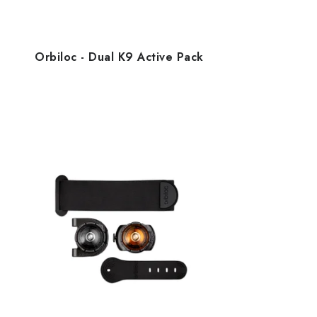
Orbiloc - Dual K9 Active Pack