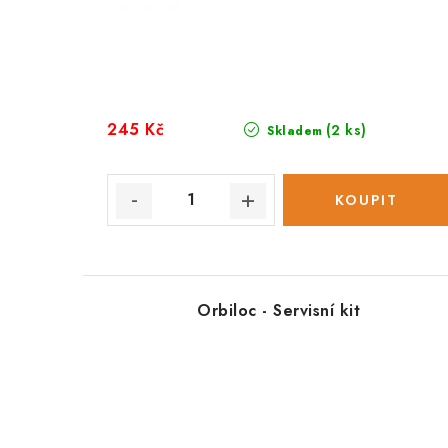
245 Kč
(2 ks)
Skladem
Orbiloc - Servisní kit