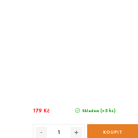
179 Kč
(>5 ks)
Skladem