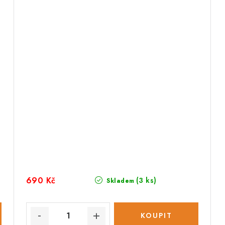
690 Kč
(3 ks)
Skladem