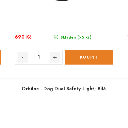
690 Kč
(>5 ks)
Skladem
Orbiloc - Dog Dual Safety Light; Bílá