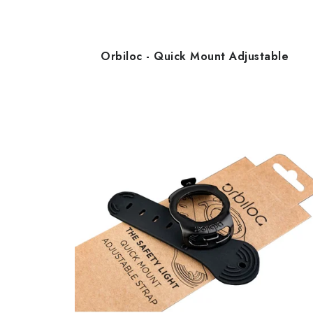
Orbiloc - Quick Mount Adjustable