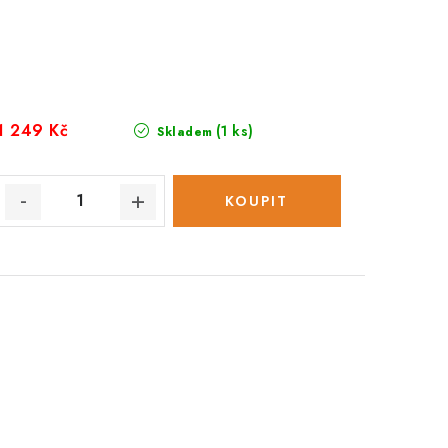
1 249 Kč
(1 ks)
Skladem