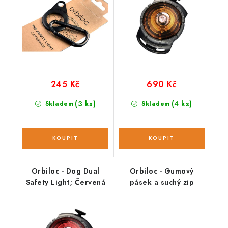
245 Kč
690 Kč
(3 ks)
(4 ks)
Skladem
Skladem
Orbiloc - Dog Dual
Orbiloc - Gumový
Safety Light; Červená
pásek a suchý zip