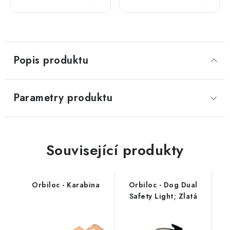
Popis produktu
Parametry produktu
Související produkty
Orbiloc - Karabina
Orbiloc - Dog Dual
Safety Light; Zlatá