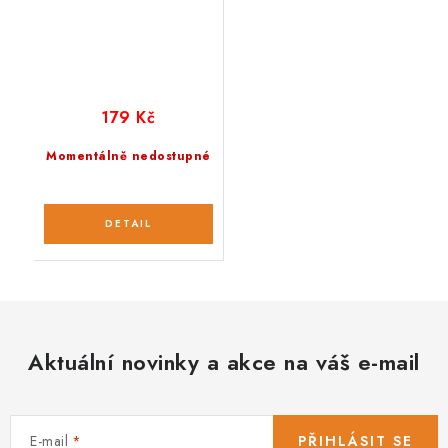
179 Kč
Momentálně nedostupné
Aktuální novinky a akce na váš e-mail
E-mail
PŘIHLÁSIT SE