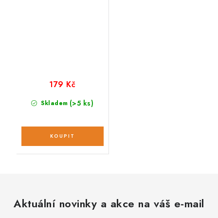
179 Kč
(>5 ks)
Skladem
Aktuální novinky a akce na váš e-mail