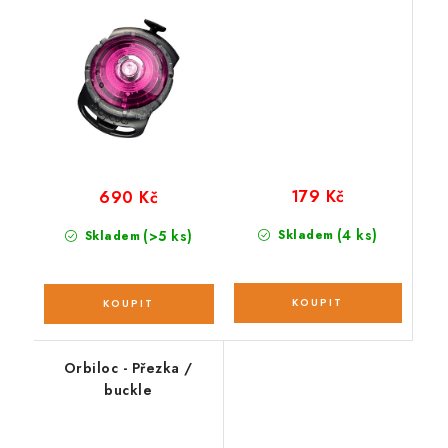
179 Kč
690 Kč
(4 ks)
(>5 ks)
Skladem
Skladem
Orbiloc - Přezka /
buckle