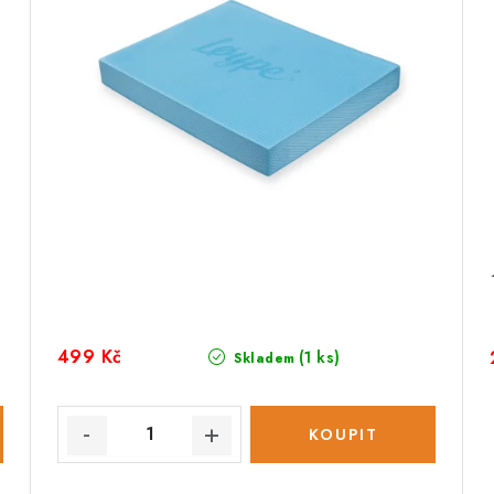
499 Kč
(1 ks)
Skladem