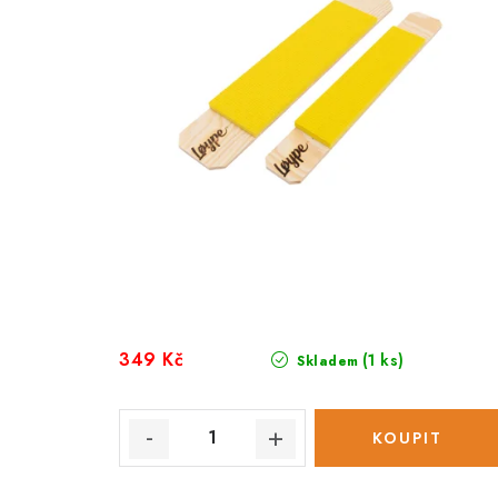
349 Kč
(1 ks)
Skladem