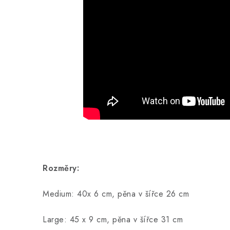
Rozměry:
Medium: 40x 6 cm, pěna v šířce 26 cm
Large: 45 x 9 cm, pěna v šířce 31 cm