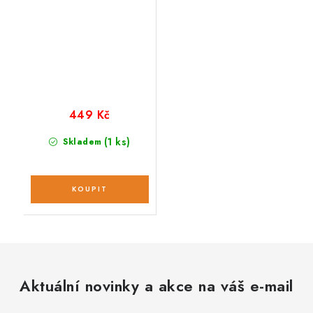
449 Kč
(1 ks)
Skladem
Aktuální novinky a akce na váš e-mail