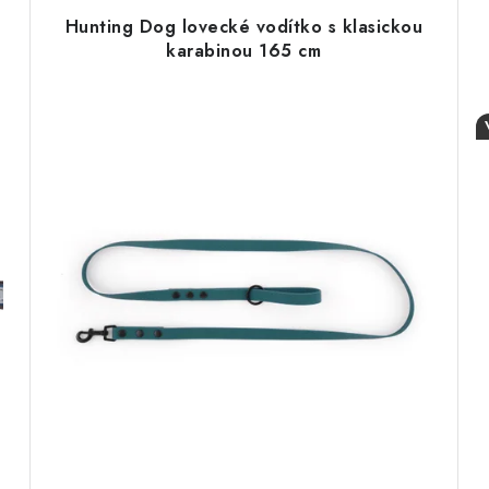
Hunting Dog lovecké vodítko s klasickou
karabinou 165 cm