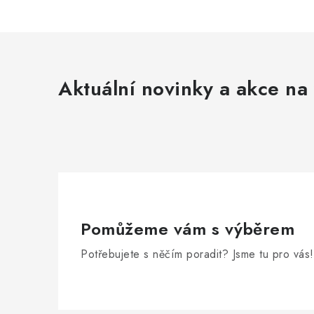
Aktuální novinky a akce na 
Pomůžeme vám s výběrem
Potřebujete s něčím poradit? Jsme tu pro vás!