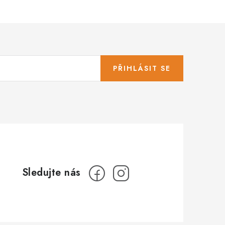
PŘIHLÁSIT SE