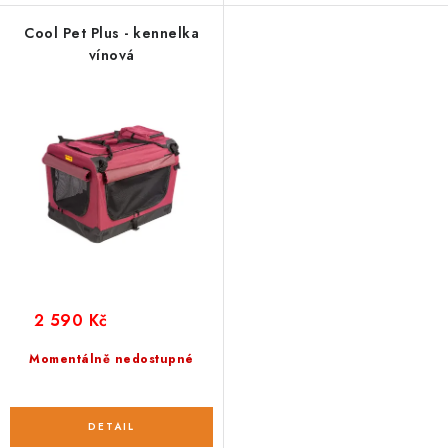
Cool Pet Plus - kennelka
vínová
2 590 Kč
Momentálně nedostupné