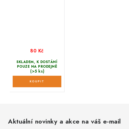
80 Kč
SKLADEM, K DOSTÁNÍ
POUZE NA PRODEJNĚ
(>5 ks)
Aktuální novinky a akce na váš e-mail