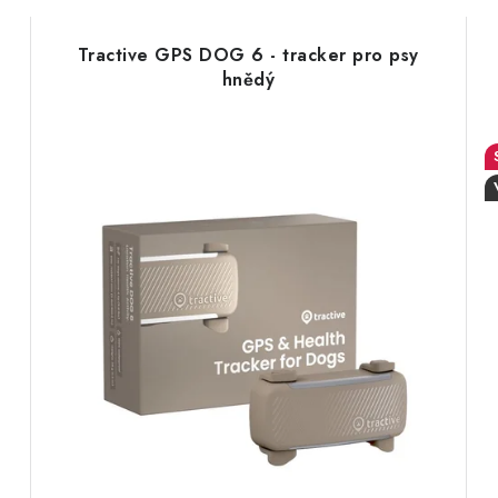
Tractive GPS DOG 6 - tracker pro psy
hnědý