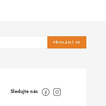
PŘIHLÁSIT SE