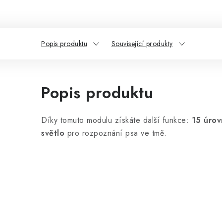
Popis produktu
Související produkty
Popis produktu
Díky tomuto modulu získáte další funkce:
15 úrov
světlo
pro rozpoznání psa ve tmě.