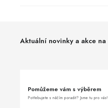
Aktuální novinky a akce na 
Pomůžeme vám s výběrem
Potřebujete s něčím poradit? Jsme tu pro vás!