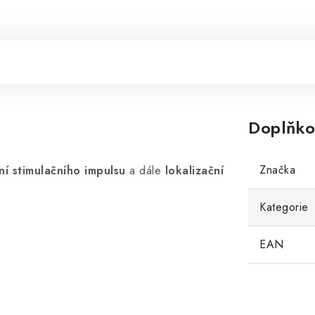
Doplňko
Značka
ní stimulačního impulsu
a dále
lokalizační
Kategorie
EAN