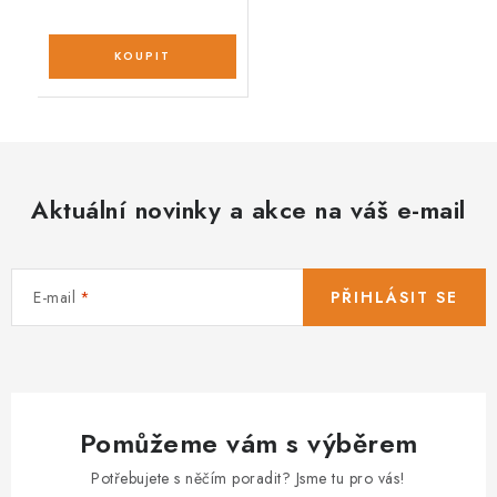
Aktuální novinky a akce na váš e-mail
E-mail
PŘIHLÁSIT SE
Pomůžeme vám s výběrem
Potřebujete s něčím poradit? Jsme tu pro vás!