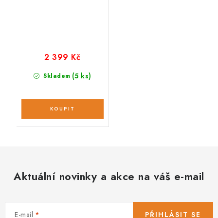
2 399 Kč
(5 ks)
Skladem
Aktuální novinky a akce na váš e-mail
E-mail
PŘIHLÁSIT SE