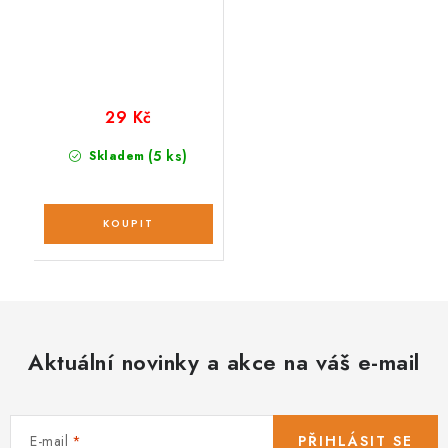
29 Kč
(5 ks)
Skladem
Aktuální novinky a akce na váš e-mail
E-mail
PŘIHLÁSIT SE