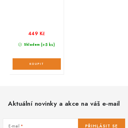
449 Kč
(>5 ks)
Skladem
Aktuální novinky a akce na váš e-mail
E-mail
PŘIHLÁSIT SE