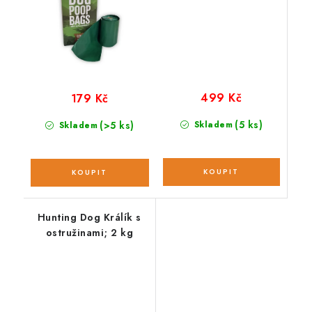
499 Kč
179 Kč
(5 ks)
(>5 ks)
Skladem
Skladem
Hunting Dog Králík s
ostružinami; 2 kg