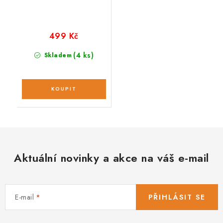
499 Kč
(4 ks)
Skladem
Aktuální novinky a akce na váš e-mail
E-mail
PŘIHLÁSIT SE