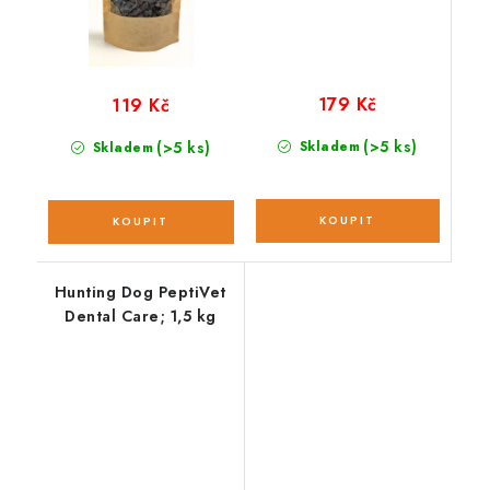
179 Kč
119 Kč
(>5 ks)
(>5 ks)
Skladem
Skladem
Hunting Dog PeptiVet
Dental Care; 1,5 kg