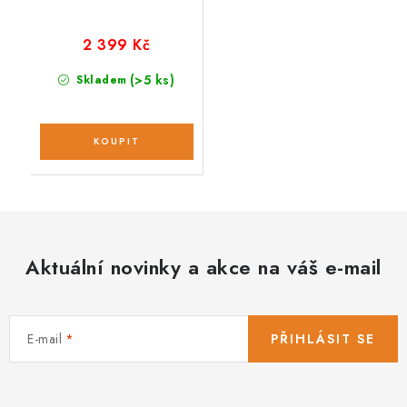
2 399 Kč
(>5 ks)
Skladem
Aktuální novinky a akce na váš e-mail
E-mail
PŘIHLÁSIT SE