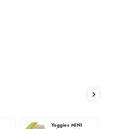
Yoggies MINI