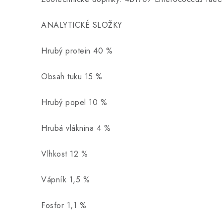
ANALYTICKÉ SLOŽKY
Hrubý protein 40 %
Obsah tuku 15 %
Hrubý popel 10 %
Hrubá vláknina 4 %
Vlhkost 12 %
Vápník 1,5 %
Fosfor 1,1 %