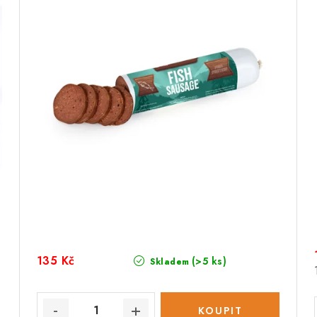
135 Kč
(>5 ks)
Skladem