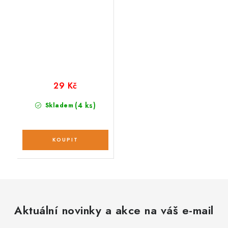
29 Kč
(4 ks)
Skladem
Aktuální novinky a akce na váš e-mail