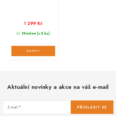
1 299 Kč
(>5 ks)
Skladem
Aktuální novinky a akce na váš e-mail
E-mail
PŘIHLÁSIT SE