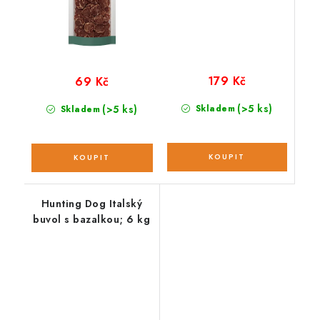
179 Kč
69 Kč
(>5 ks)
(>5 ks)
Skladem
Skladem
Hunting Dog Italský
buvol s bazalkou; 6 kg