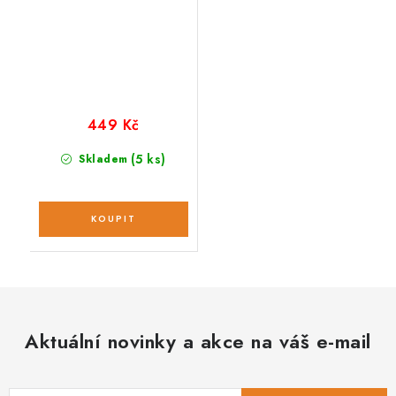
449 Kč
(5 ks)
Skladem
Aktuální novinky a akce na váš e-mail